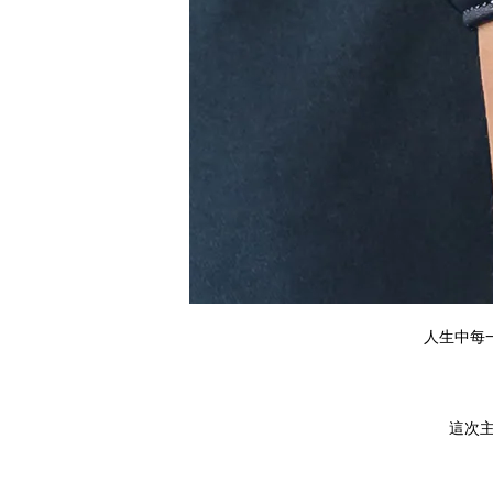
人生中每
這次主