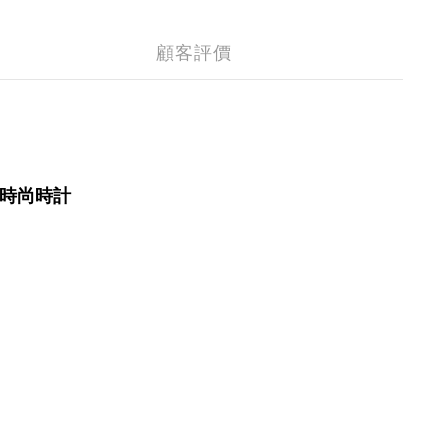
顧客評價
時尚時計