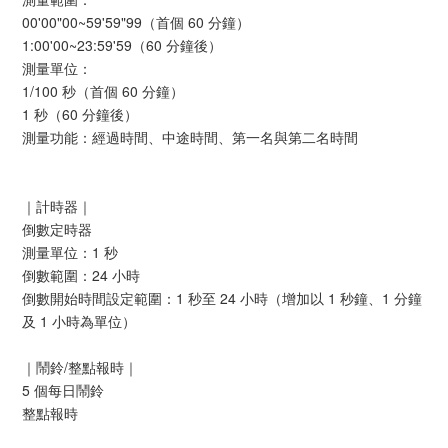
00'00"00~59'59"99（首個 60 分鐘）
1:00'00~23:59'59（60 分鐘後）
測量單位：
1/100 秒（首個 60 分鐘）
1 秒（60 分鐘後）
測量功能：經過時間、中途時間、第一名與第二名時間
｜計時器｜
倒數定時器
測量單位：1 秒
倒數範圍：24 小時
倒數開始時間設定範圍：1 秒至 24 小時（增加以 1 秒鐘、1 分鐘
及 1 小時為單位）
｜鬧鈴/整點報時｜
5 個每日鬧鈴
整點報時