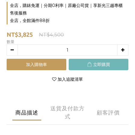
全店，購錶免運｜分期0利率｜原廠公司貨｜享新光三越專櫃
售後服務
全店，全館滿件88折
NT$3,825
NT$4,500
數量
加入購物車
立即購買
加入追蹤清單
送貨及付款方
商品描述
顧客評價
式