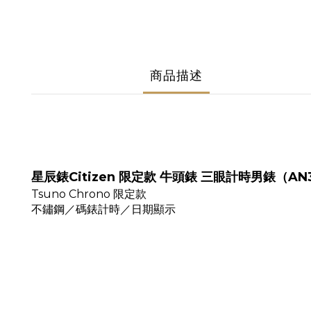
商品描述
星辰錶Citizen 限定款 牛頭錶 三眼計時男錶（AN36
Tsuno Chrono 限定款
不鏽鋼／碼錶計時／日期顯示