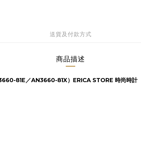
送貨及付款方式
商品描述
60-81E／AN3660-81X）ERICA STORE 時尚時計