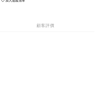
加入追蹤清單
顧客評價