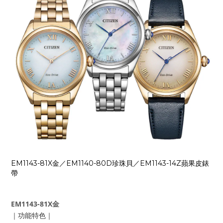
EM1143-81X金／EM1140-80D珍珠貝／EM1143-14Z蘋果皮錶
帶
EM1143-81X金
｜功能特色｜