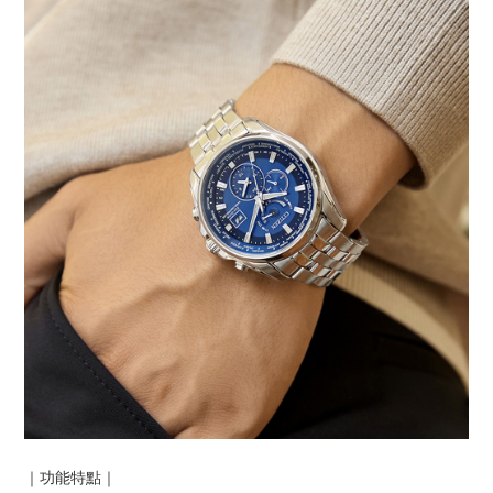
｜功能特點｜