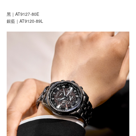
黑｜AT9127-80E
銀藍｜AT9120-89L