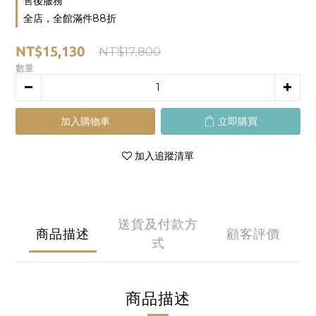
售後服務
全店，全館滿件88折
NT$15,130
NT$17,800
數量
加入購物車
立即購買
加入追蹤清單
送貨及付款方
商品描述
顧客評價
式
商品描述