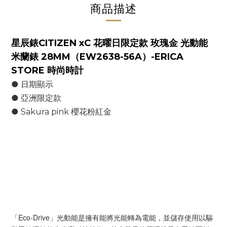
商品描述
星辰錶CITIZEN xC 花曜日限定款 玫瑰金 光動能
米蘭錶 28MM（EW2638-56A）-ERICA
STORE 時尚時計
● 日期顯示
● 亞洲限定款
● Sakura pink 櫻花粉紅金
「Eco-Drive」光動能是擁有能將光能轉為電能，並儲存使用以驅