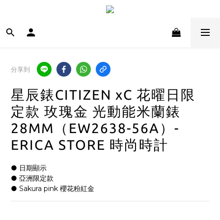
分享到
星辰錶CITIZEN xC 花曜日限
定款 玫瑰金 光動能米蘭錶
28MM（EW2638-56A）-
ERICA STORE 時尚時計
● 日期顯示
● 亞洲限定款
● Sakura pink 櫻花粉紅金