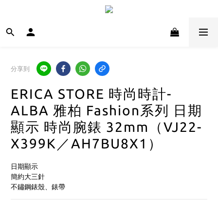
分享到
ERICA STORE 時尚時計-
ALBA 雅柏 Fashion系列 日期
顯示 時尚腕錶 32mm（VJ22-
X399K／AH7BU8X1）
日期顯示 
簡約大三針
不鏽鋼錶殼、錶帶