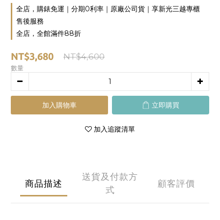
全店，購錶免運｜分期0利率｜原廠公司貨｜享新光三越專櫃
售後服務
全店，全館滿件88折
NT$3,680
NT$4,600
數量
加入購物車
立即購買
加入追蹤清單
送貨及付款方
商品描述
顧客評價
式