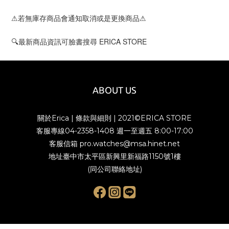
⚠若無庫存商品會通知取消或是更換商品⚠
🔍最新商品資訊可臉書搜尋 ERICA STORE
ABOUT US
關於Erica
|
條款與細則
| 2021©ERICA STORE
客服專線04-2358-1408 週一至週五 8:00-17:00
客服信箱 pro.watches@msa.hinet.net
地址臺中市太平區新興里新福路1150號1樓
(同公司聯絡地址)