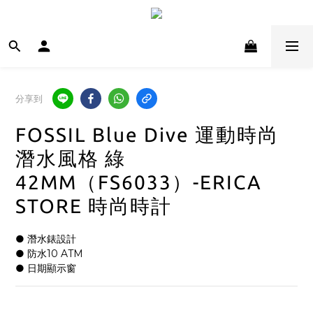
分享到
FOSSIL Blue Dive 運動時尚
潛水風格 綠
42MM（FS6033）-ERICA
STORE 時尚時計
● 潛水錶設計
● 防水10 ATM
● 日期顯示窗