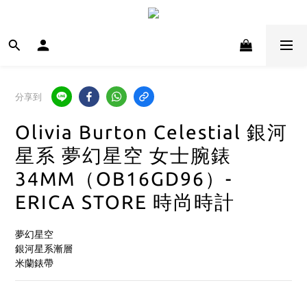
分享到
Olivia Burton Celestial 銀河
星系 夢幻星空 女士腕錶
34MM（OB16GD96）-
ERICA STORE 時尚時計
夢幻星空
銀河星系漸層
米蘭錶帶