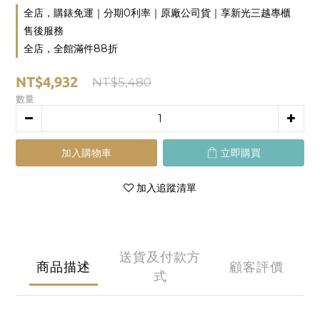
全店，購錶免運｜分期0利率｜原廠公司貨｜享新光三越專櫃
售後服務
全店，全館滿件88折
NT$4,932
NT$5,480
數量
加入購物車
立即購買
加入追蹤清單
送貨及付款方
商品描述
顧客評價
式