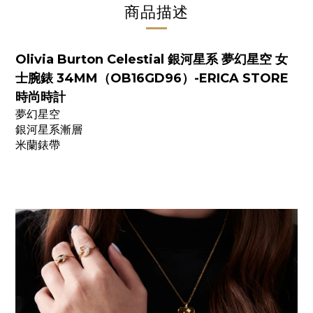
商品描述
Olivia Burton Celestial 銀河星系 夢幻星空 女
士腕錶 34MM（OB16GD96）-ERICA STORE
時尚時計
夢幻星空
銀河星系漸層
米蘭錶帶