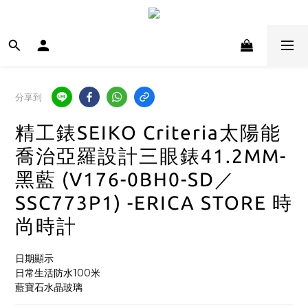
分享到
精工錶SEIKO Criteria太陽能
喬治亞羅設計三眼錶41.2MM-
黑藍 (V176-0BH0-SD／
SSC773P1) -ERICA STORE 時
尚時計
日期顯示
日常生活防水100米
藍寶石水晶玻璃